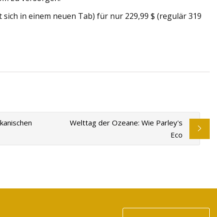
 sich in einem neuen Tab) für nur 229,99 $ (regulär 319
kanischen
Welttag der Ozeane: Wie Parley's
Eco