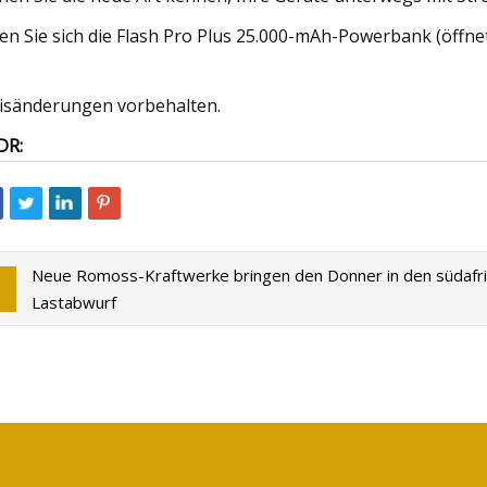
en Sie sich die Flash Pro Plus 25.000-mAh-Powerbank (öffnet
isänderungen vorbehalten.
DR:
Neue Romoss-Kraftwerke bringen den Donner in den südafri
Lastabwurf