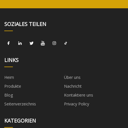
SOZIALES TEILEN
LINKS
Heim
Über uns
Produkte
Nachricht
Blog
Kontaktiere uns
Seitenverzeichnis
Privacy Policy
KATEGORIEN