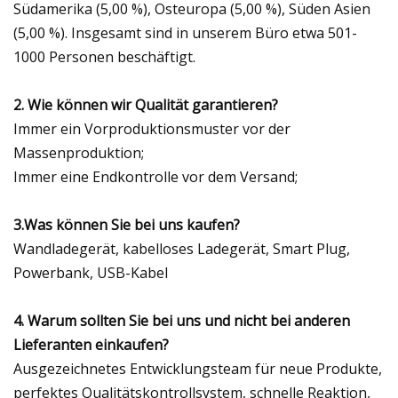
Südamerika (5,00 %), Osteuropa (5,00 %), Süden Asien
(5,00 %). Insgesamt sind in unserem Büro etwa 501-
1000 Personen beschäftigt.
2. Wie können wir Qualität garantieren?
Immer ein Vorproduktionsmuster vor der
Massenproduktion;
Immer eine Endkontrolle vor dem Versand;
3.Was können Sie bei uns kaufen?
Wandladegerät, kabelloses Ladegerät, Smart Plug,
Powerbank, USB-Kabel
4. Warum sollten Sie bei uns und nicht bei anderen
Lieferanten einkaufen?
Ausgezeichnetes Entwicklungsteam für neue Produkte,
perfektes Qualitätskontrollsystem, schnelle Reaktion,