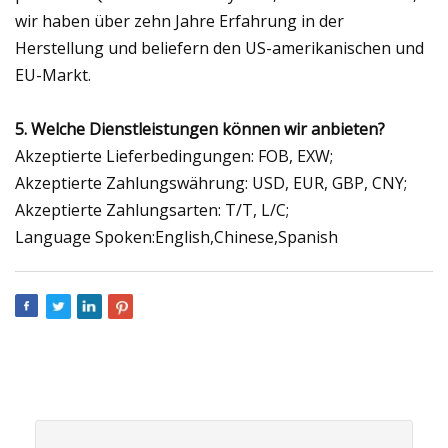
wir haben über zehn Jahre Erfahrung in der
Herstellung und beliefern den US-amerikanischen und
EU-Markt.
5. Welche Dienstleistungen können wir anbieten?
Akzeptierte Lieferbedingungen: FOB, EXW;
Akzeptierte Zahlungswährung: USD, EUR, GBP, CNY;
Akzeptierte Zahlungsarten: T/T, L/C;
Language Spoken:English,Chinese,Spanish