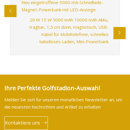
Neu eingetroffene 5000-mA-Schnelllade-
Magnet-Powerbank mit LED-Anzeige
20 W 15 W 5000 mAh 10000 mAh Akku,
tragbar, 1,5 cm dünn, magnetisch, USB-
Kabel für Mobiltelefone, schnelles
kabelloses Laden, Mini-Powerbank
Ihre Perfekte Golfstadion-Auswahl
Melden Sie sich für unseren monatlichen Newsletter an, um
die neuesten Nachrichten und Artikel zu erhalten
Kontaktiere uns