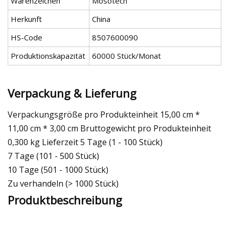
Warenzeichen
Mosotech
Herkunft
China
HS-Code
8507600090
Produktionskapazität
60000 Stück/Monat
Verpackung & Lieferung
Verpackungsgröße pro Produkteinheit 15,00 cm *
11,00 cm * 3,00 cm Bruttogewicht pro Produkteinheit
0,300 kg Lieferzeit 5 Tage (1 - 100 Stück)
7 Tage (101 - 500 Stück)
10 Tage (501 - 1000 Stück)
Zu verhandeln (> 1000 Stück)
Produktbeschreibung