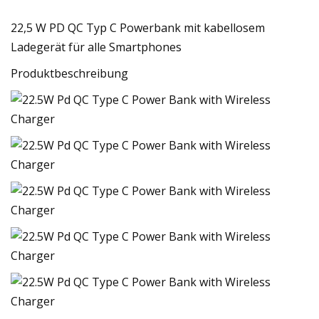
22,5 W PD QC Typ C Powerbank mit kabellosem
Ladegerät für alle Smartphones
Produktbeschreibung