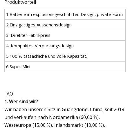
Produktvorteil
1.Batterie im explosionsgeschützten Design, private Form
2.Einzigartiges Aussehensdesign
3. Direkter Fabrikpreis
4. Kompaktes Verpackungsdesign
5.100 % tatsächliche und volle Kapazität,
6.Super Mini
FAQ
1. Wer sind wir?
Wir haben unseren Sitz in Guangdong, China, seit 2018
und verkaufen nach Nordamerika (60,00 %),
Westeuropa (15,00 %), Inlandsmarkt (10,00 %),