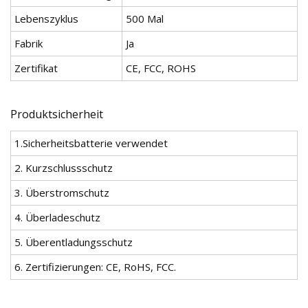
Lebenszyklus
500 Mal
Fabrik
Ja
Zertifikat
CE, FCC, ROHS
Produktsicherheit
1.Sicherheitsbatterie verwendet
2. Kurzschlussschutz
3. Überstromschutz
4. Überladeschutz
5. Überentladungsschutz
6. Zertifizierungen: CE, RoHS, FCC.