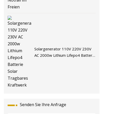
Solargenerator 110V 220V 230V
AC 2000w Lithium Lifepo4 Batterie
Solar Tragbares Kraftwerk
Senden Sie Ihre Anfrage