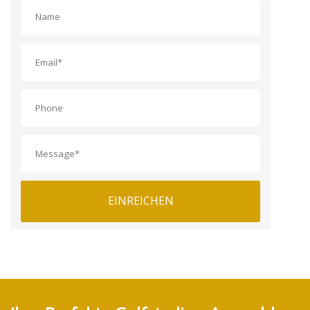
EINREICHEN