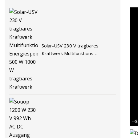
Solar-USV 230 V tragbares
Kraftwerk Multifunktions-
Energiespeicher 500 W 1000 W
tragbares Kraftwerk