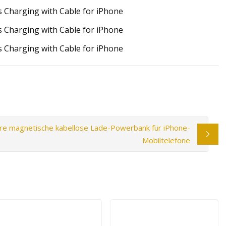
are magnetische kabellose Lade-Powerbank für iPhone-
Mobiltelefone