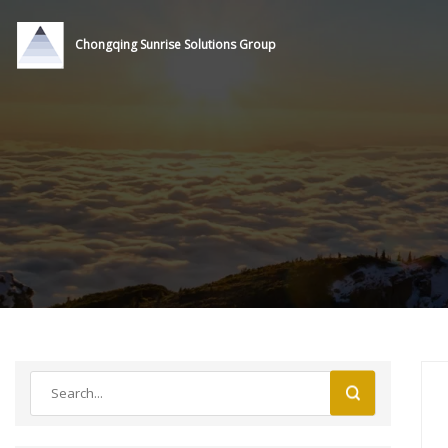
Chongqing Sunrise Solutions Group