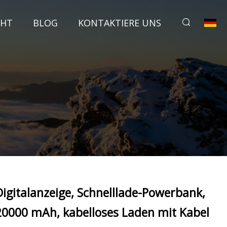
CHT
BLOG
KONTAKTIERE UNS
Digitalanzeige, Schnelllade-Powerbank,
20000 mAh, kabelloses Laden mit Kabel