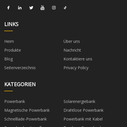
LINKS
Heim
Über uns
Produkte
Nachricht
Blog
Kontaktiere uns
Seitenverzeichnis
Privacy Policy
KATEGORIEN
Powerbank
Solarenergiebank
Magnetische Powerbank
Drahtlose Powerbank
Schnelllade-Powerbank
Powerbank mit Kabel