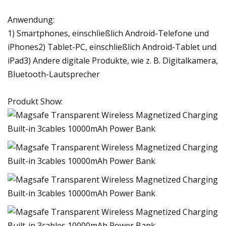
Anwendung:
1) Smartphones, einschließlich Android-Telefone und
iPhones2) Tablet-PC, einschließlich Android-Tablet und
iPad3) Andere digitale Produkte, wie z. B. Digitalkamera,
Bluetooth-Lautsprecher
Produkt Show: