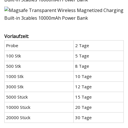
Vorlaufzeit:
Probe
2 Tage
100 Stk
5 Tage
500 Stk
8 Tage
1000 Stk
10 Tage
3000 Stk
12 Tage
5000 Stück
15 Tage
10000 Stück
20 Tage
20000 Stück
30 Tage