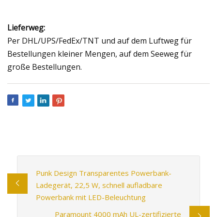
Lieferweg:
Per DHL/UPS/FedEx/TNT und auf dem Luftweg für
Bestellungen kleiner Mengen, auf dem Seeweg für
große Bestellungen.
Punk Design Transparentes Powerbank-
Ladegerät, 22,5 W, schnell aufladbare
Powerbank mit LED-Beleuchtung
Paramount 4000 mAh UL-zertifizierte