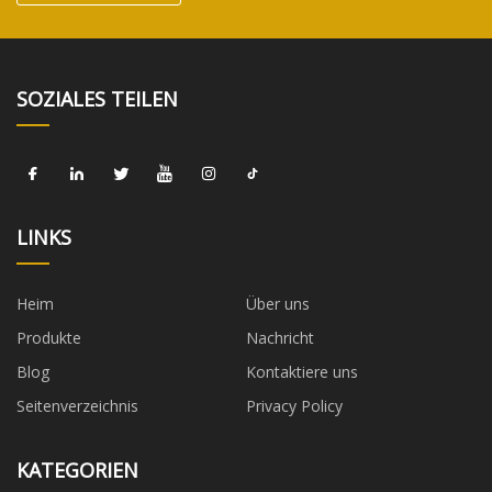
SOZIALES TEILEN
LINKS
Heim
Über uns
Produkte
Nachricht
Blog
Kontaktiere uns
Seitenverzeichnis
Privacy Policy
KATEGORIEN