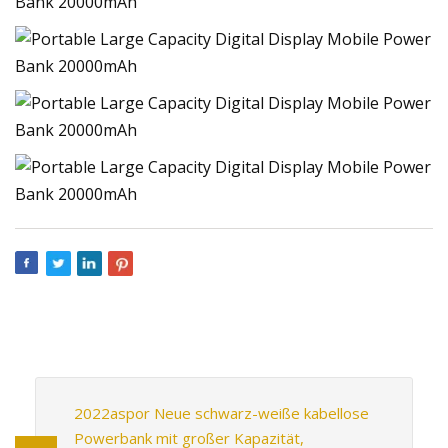
2022aspor Neue schwarz-weiße kabellose
Powerbank mit großer Kapazität,