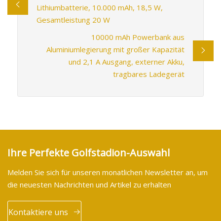
Lithiumbatterie, 10.000 mAh, 18,5 W,
Gesamtleistung 20 W
10000 mAh Powerbank aus
Aluminiumlegierung mit großer Kapazität
und 2,1 A Ausgang, externer Akku,
tragbares Ladegerät
Ihre Perfekte Golfstadion-Auswahl
Melden Sie sich für unseren monatlichen Newsletter an, um
die neuesten Nachrichten und Artikel zu erhalten
Kontaktiere uns