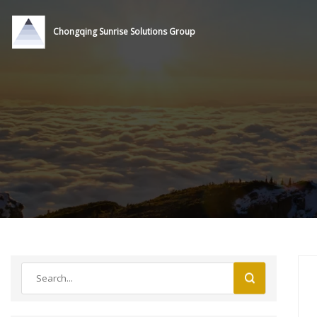
Chongqing Sunrise Solutions Group