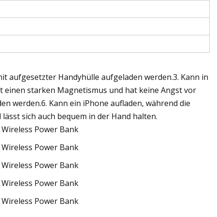
it aufgesetzter Handyhülle aufgeladen werden.3. Kann in
at einen starken Magnetismus und hat keine Angst vor
en werden.6. Kann ein iPhone aufladen, während die
 lässt sich auch bequem in der Hand halten.