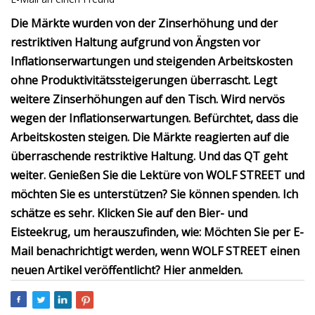
Die Märkte wurden von der Zinserhöhung und der
restriktiven Haltung aufgrund von Ängsten vor
Inflationserwartungen und steigenden Arbeitskosten
ohne Produktivitätssteigerungen überrascht. Legt
weitere Zinserhöhungen auf den Tisch. Wird nervös
wegen der Inflationserwartungen. Befürchtet, dass die
Arbeitskosten steigen. Die Märkte reagierten auf die
überraschende restriktive Haltung. Und das QT geht
weiter. Genießen Sie die Lektüre von WOLF STREET und
möchten Sie es unterstützen? Sie können spenden. Ich
schätze es sehr. Klicken Sie auf den Bier- und
Eisteekrug, um herauszufinden, wie: Möchten Sie per E-
Mail benachrichtigt werden, wenn WOLF STREET einen
neuen Artikel veröffentlicht? Hier anmelden.