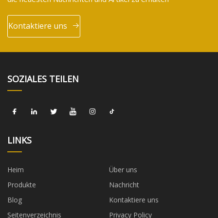
Kontaktiere uns
SOZIALES TEILEN
LINKS
Heim
Über uns
Produkte
Nachricht
Blog
Kontaktiere uns
Seitenverzeichnis
Privacy Policy