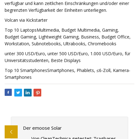
verfügbar und kann zeitlichen Einschränkungen und/oder einer
begrenzten Verfügbarkeit der Einheiten unterliegen.
Volcan via Kickstarter
Top 10 LaptopsMultimedia, Budget Multimedia, Gaming,
Budget Gaming, Lightweight Gaming, Business, Budget Office,
Workstation, Subnotebooks, Ultrabooks, Chromebooks
unter 300 USD/Euro, unter 500 USD/Euro, 1.000 USD/Euro, für
Universitätsstudenten, Beste Displays
Top 10 SmartphonesSmartphones, Phablets, ≤6-Zoll, Kamera-
Smartphones
Der emoose Solar
Von CleanTechnica getestet: Tragbares